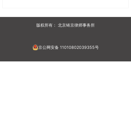
版权所有：
北京铸京律师事务所
京公网安备 11010802039355号